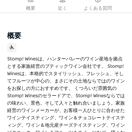
概要
近く
よくある質問
概要
Stomp! Winesは、ハンターバレーのワイン産地を拠点
とする家族経営のブティックワイン会社です。 Stomp!
Winesは、本格的でスタイリッシュ、フレッシュ、そし
てフルーツが中心の、まさにその土地ならではのワイン
をお探しの方におすすめです。 くつろいだ雰囲気の
Stomp! Winesのセラードアで、Stomp! Winesならでは
の味わい、景色、そして人々と触れ合いましょう。家族
経営のワインメーカーが、お客様一人ひとりに合わせた
ワインテイスティング、ワイン＆チョコレートテイステ
ィング、ワイン＆地元産チーズテイスティング、ワイン