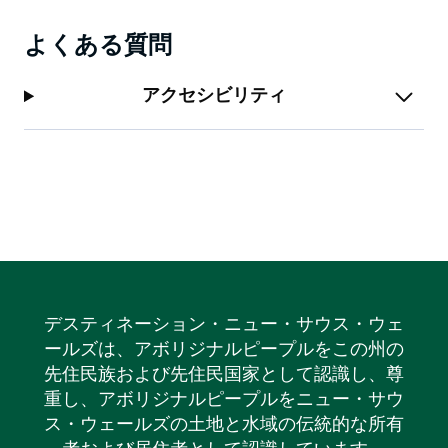
よくある質問
アクセシビリティ
デスティネーション・ニュー・サウス・ウェ
ールズは、アボリジナルピープルをこの州の
先住民族および先住民国家として認識し、尊
重し、アボリジナルピープルをニュー・サウ
ス・ウェールズの土地と水域の伝統的な所有