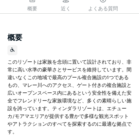
概要
近く
よくある質問
概要
このリゾートは家族を念頭に置いて設計されており、非
常に高い水準の豪華さとサービスを維持しています。間
違いなくこの地域で最高のプール複合施設の1つである
もの、マレー川へのアクセス、ゲート付きの複合施設と
広いオープンスペース内にあるという安全性を備えた安
全でフレンドリーな家族環境など、多くの素晴らしい施
設を誇っています。ティンダラリゾートは、エチュー
カ/モアマエリアが提供する豊かで多様な観光スポット
やアトラクションのすべてを探索するのに最適な拠点で
す。