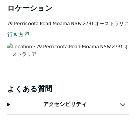
ロケーション
79 Perricoota Road Moama NSW 2731 オーストラリア
行き方
よくある質問
アクセシビリティ