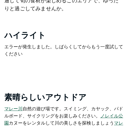
通して旬の食材が楽しめるこのエリアで、ゆった
りと過ごしてみませんか。
ハイライト
エラーが発生しました。しばらくしてからもう一度試して
ください
素晴らしいアウトドア
マレー川
自然の遊び場です。スイミング、カヤック、パド
ルボード、サイクリングをお楽しみください。
ノレイル公
園
カヌーをレンタルして川の美しさを探検しましょう
マレ