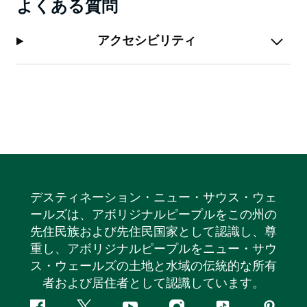
よくある質問
アクセシビリティ
デスティネーション・ニュー・サウス・ウェ
ールズは、アボリジナルピープルをこの州の
先住民族および先住民国家として認識し、尊
重し、アボリジナルピープルをニュー・サウ
ス・ウェールズの土地と水域の伝統的な所有
者および居住者として認識しています。