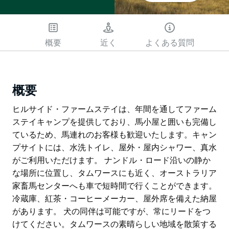
概要
近く
よくある質問
概要
ヒルサイド・ファームステイは、年間を通してファーム
ステイキャンプを提供しており、馬小屋と囲いも完備し
ているため、馬連れのお客様も歓迎いたします。キャン
プサイトには、水洗トイレ、屋外・屋内シャワー、真水
がご利用いただけます。 ナンドル・ロード沿いの静か
な場所に位置し、タムワースにも近く、オーストラリア
家畜馬センターへも車で短時間で行くことができます。
冷蔵庫、紅茶・コーヒーメーカー、屋外席を備えた納屋
があります。 犬の同伴は可能ですが、常にリードをつ
けてください。タムワースの素晴らしい地域を散策する