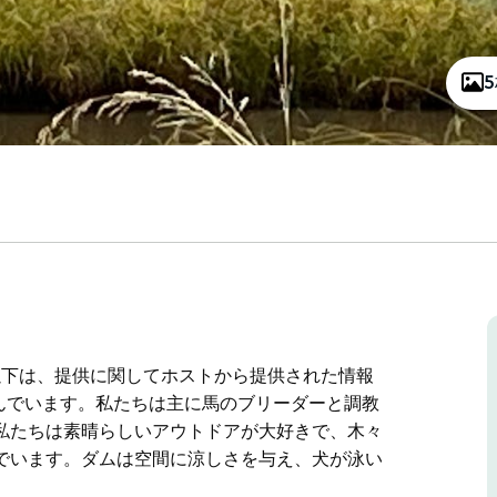
。以下は、提供に関してホストから提供された情報
住んでいます。私たちは主に馬のブリーダーと調教
私たちは素晴らしいアウトドアが大好きで、木々
でいます。ダムは空間に涼しさを与え、犬が泳い