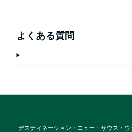
よくある質問
デスティネーション・ニュー・サウス・ウ