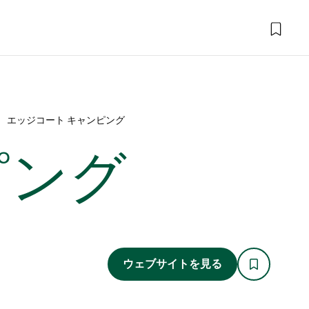
エッジコート キャンピング
ピング
ウェブサイトを見る