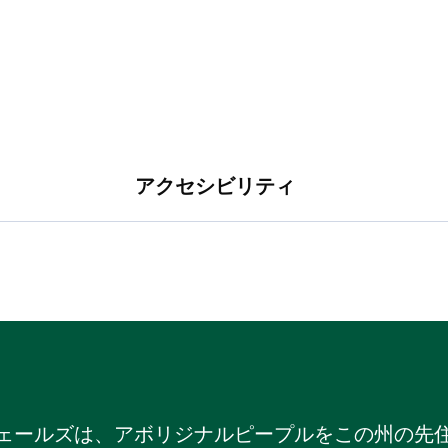
アクセシビリティ
ェールズは、アボリジナルピープルをこの州の先