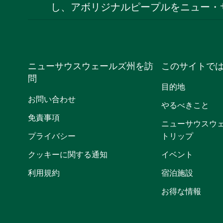
し、アボリジナルピープルをニュー・
ニューサウスウェールズ州を訪
このサイトで
問
目的地
お問い合わせ
やるべきこと
免責事項
ニューサウスウ
プライバシー
トリップ
クッキーに関する通知
イベント
利用規約
宿泊施設
お得な情報