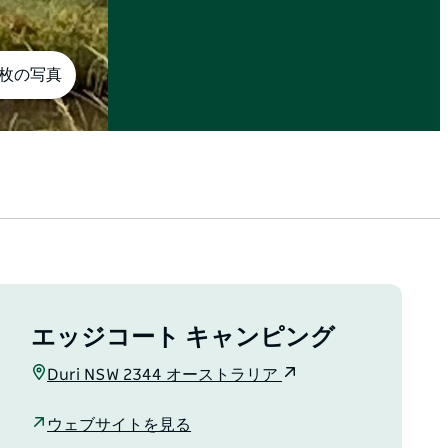
5枚の写真
エッジコート キャンピング
Duri NSW 2344 オーストラリア
ウェブサイトを見る