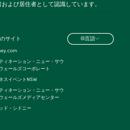
者および居住者として認識しています。
のサイト
言語
ney.com
ティネーション・ニュー・サウ
ウェールズコーポレート
ネスイベントNSW
ティネーション・ニュー・サウ
ウェールズメディアセンター
ッド・シドニー