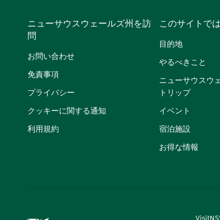
ニューサウスウェールズ州を訪
このサイトで
問
目的地
お問い合わせ
やるべきこと
免責事項
ニューサウスウ
プライバシー
トリップ
クッキーに関する通知
イベント
利用規約
宿泊施設
お得な情報
Visi