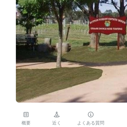
概要
近く
よくある質問