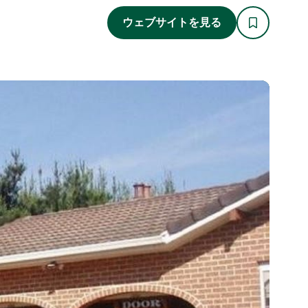
ウェブサイトを見る