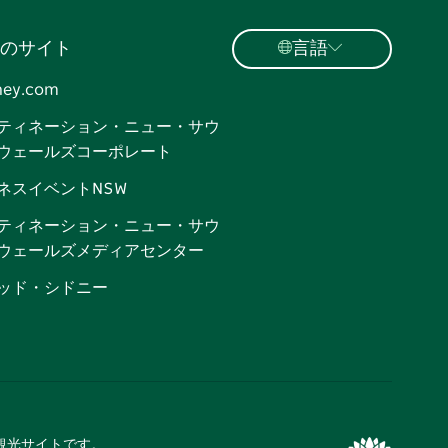
のサイト
言語
ney.com
ティネーション・ニュー・サウ
ウェールズコーポレート
ネスイベントNSW
ティネーション・ニュー・サウ
ウェールズメディアセンター
ッド・シドニー
式観光サイトです。