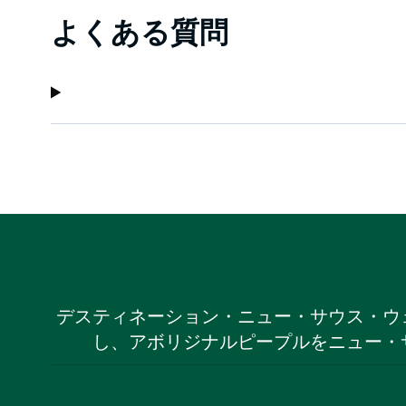
よくある質問
デスティネーション・ニュー・サウス・ウ
し、アボリジナルピープルをニュー・