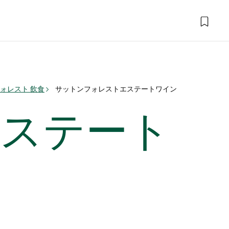
ォレスト 飲食
サットンフォレストエステートワイン
ステート