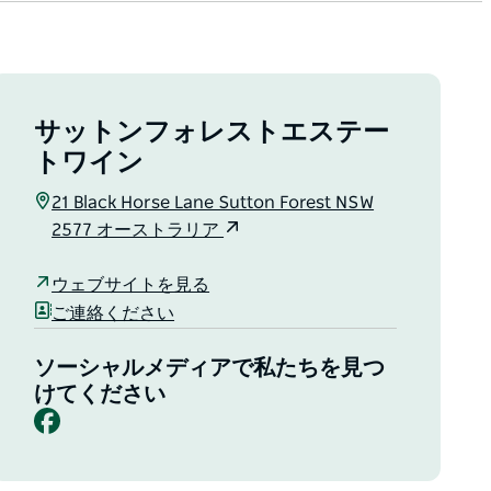
サットンフォレストエステー
トワイン
21 Black Horse Lane Sutton Forest NSW
2577 オーストラリア
ウェブサイトを見る
ご連絡ください
ソーシャルメディアで私たちを見つ
けてください
Facebook