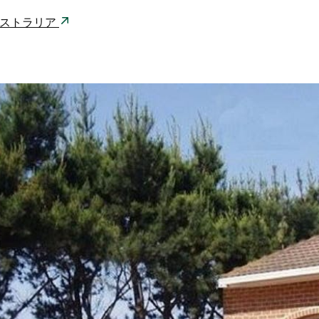
77 オーストラリア