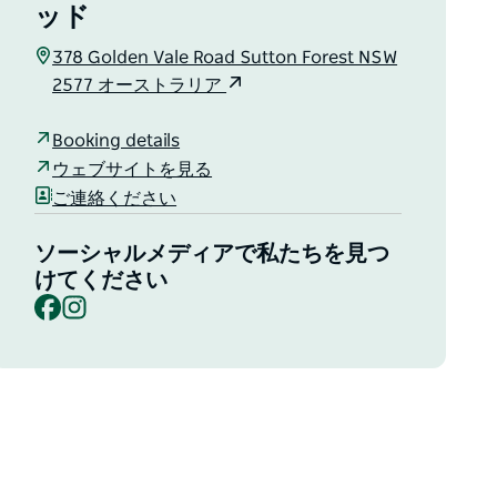
ッド
378 Golden Vale Road Sutton Forest NSW
2577 オーストラリア
Booking details
ウェブサイトを見る
ご連絡ください
ソーシャルメディアで私たちを見つ
けてください
Facebook
Instagram