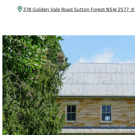
378 Golden Vale Road Sutton Forest NSW 2