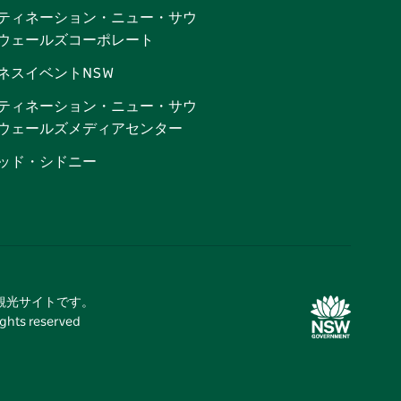
ティネーション・ニュー・サウ
ウェールズコーポレート
ネスイベントNSW
ティネーション・ニュー・サウ
ウェールズメディアセンター
ッド・シドニー
式観光サイトです。
 reserved