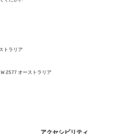
7 オーストラリア
アクセシビリティ