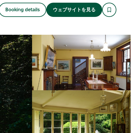
Booking details
ウェブサイトを見る