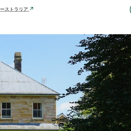
577 オーストラリア