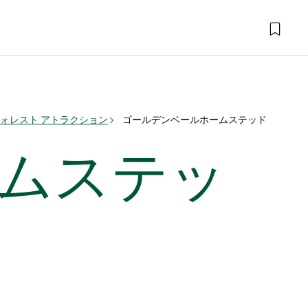
ォレスト アトラクション
ゴールデンベールホームステッド
ムステッ