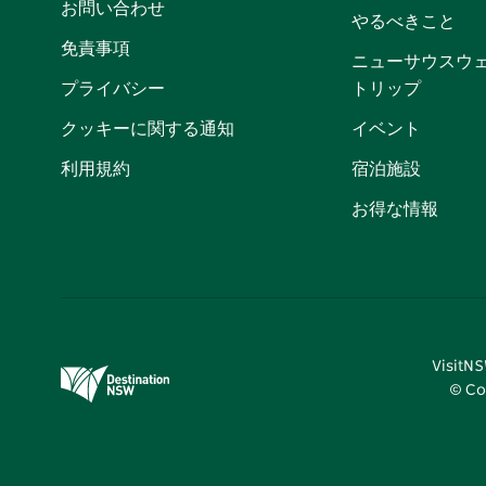
お問い合わせ
やるべきこと
免責事項
ニューサウスウ
プライバシー
トリップ
クッキーに関する通知
イベント
利用規約
宿泊施設
お得な情報
Visi
© Co