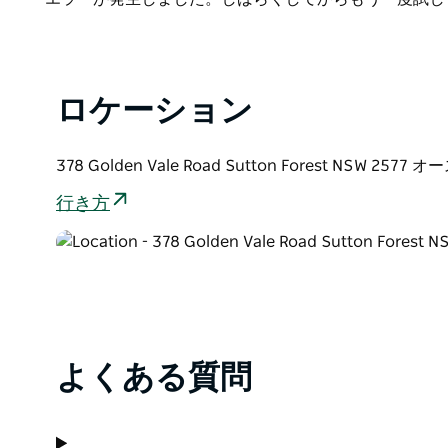
List
ロケーション
378 Golden Vale Road Sutton Forest NSW 257
行き方
よくある質問