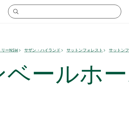
リーNSW
サザン・ハイランド
サットンフォレスト
サットンフ
ンベールホー