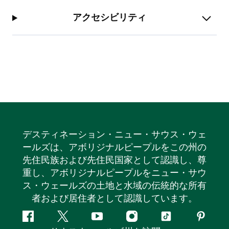
アクセシビリティ
デスティネーション・ニュー・サウス・ウェ
ールズは、アボリジナルピープルをこの州の
先住民族および先住民国家として認識し、尊
重し、アボリジナルピープルをニュー・サウ
ス・ウェールズの土地と水域の伝統的な所有
者および居住者として認識しています。
フ
ツ
ユ
イ
テ
ピ