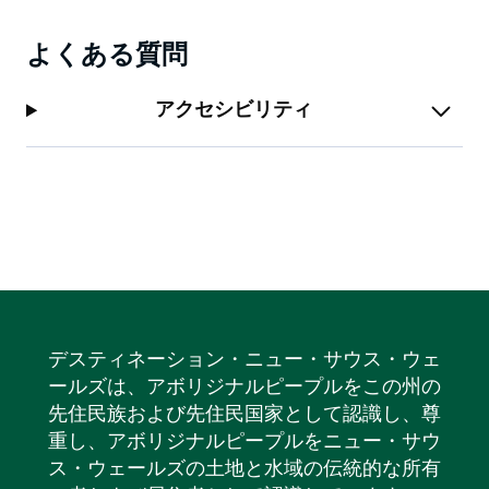
よくある質問
アクセシビリティ
デスティネーション・ニュー・サウス・ウェ
ールズは、アボリジナルピープルをこの州の
先住民族および先住民国家として認識し、尊
重し、アボリジナルピープルをニュー・サウ
ス・ウェールズの土地と水域の伝統的な所有