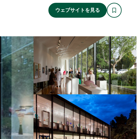
ウェブサイトを見る