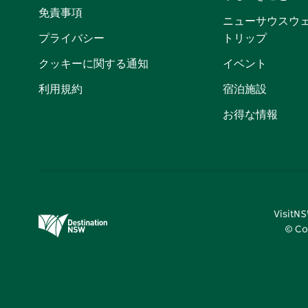
免責事項
ニューサウスウ
プライバシー
トリップ
クッキーに関する通知
イベント
利用規約
宿泊施設
お得な情報
Visi
© Co