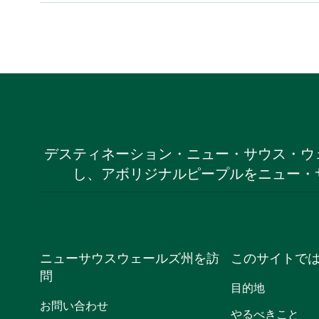
デスティネーション・ニュー・サウス・ウ
し、アボリジナルピープルをニュー・
ニューサウスウェールズ州を訪
このサイトで
問
目的地
お問い合わせ
やるべきこと