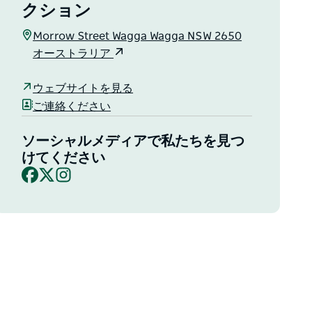
クション
Morrow Street Wagga Wagga NSW 2650
オーストラリア
ウェブサイトを見る
ご連絡ください
ソーシャルメディアで私たちを見つ
けてください
Facebook
X
Instagram