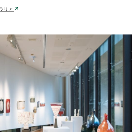
ストラリア