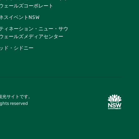
ウェールズコーポレート
ネスイベントNSW
ティネーション・ニュー・サウ
ウェールズメディアセンター
ッド・シドニー
式観光サイトです。
 reserved