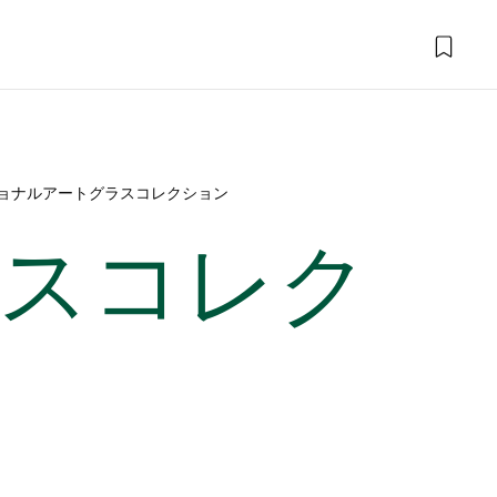
ョナルアートグラスコレクション
スコレク