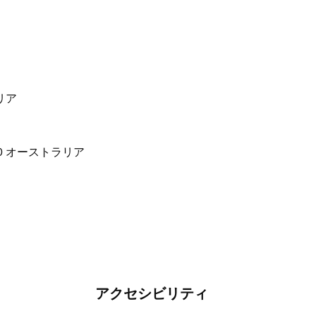
ラリア
アクセシビリティ