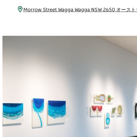
Morrow Street Wagga Wagga NSW 2650 オー