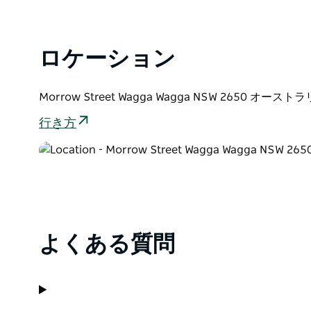
ロケーション
Morrow Street Wagga Wagga NSW 2650 オースト
行き方
よくある質問