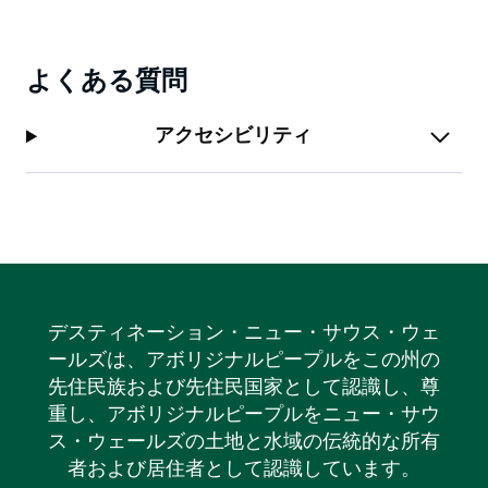
よくある質問
アクセシビリティ
デスティネーション・ニュー・サウス・ウェ
ールズは、アボリジナルピープルをこの州の
先住民族および先住民国家として認識し、尊
重し、アボリジナルピープルをニュー・サウ
ス・ウェールズの土地と水域の伝統的な所有
者および居住者として認識しています。