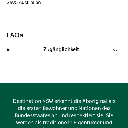
FAQs
Zugänglichkeit
Destination NSW erkennt die Aboriginal als
die ersten Bewohner und Nationen des
Bundesstaates an und respektiert sie. Sie
werden als traditionelle Eigentümer und