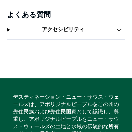
よくある質問
アクセシビリティ
デスティネーション・ニュー・サウス・ウェ
ールズは、アボリジナルピープルをこの州の
先住民族および先住民国家として認識し、尊
重し、アボリジナルピープルをニュー・サウ
ス・ウェールズの土地と水域の伝統的な所有