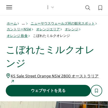
Toggle
navigation
ホーム
...
ニューサウスウェールズ州の観光スポット
カントリーNSW
オレンジエリア
オレンジ
オレンジ 飲食
こぼれたミルクオレンジ
こぼれたミルクオレ
ンジ
45 Sale Street Orange NSW 2800 オーストラリア
ウェブサイトを見る