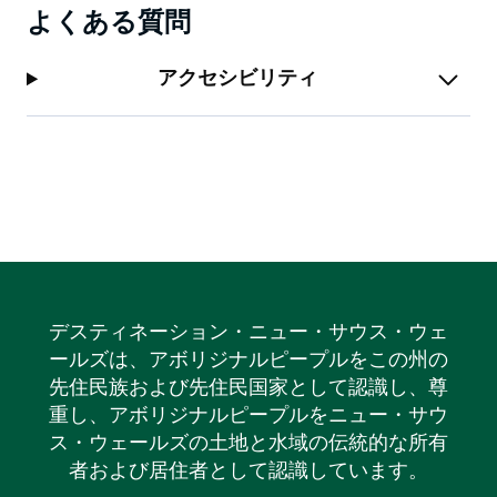
よくある質問
アクセシビリティ
デスティネーション・ニュー・サウス・ウェ
ールズは、アボリジナルピープルをこの州の
先住民族および先住民国家として認識し、尊
重し、アボリジナルピープルをニュー・サウ
ス・ウェールズの土地と水域の伝統的な所有
者および居住者として認識しています。