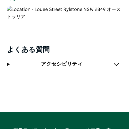
よくある質問
アクセシビリティ