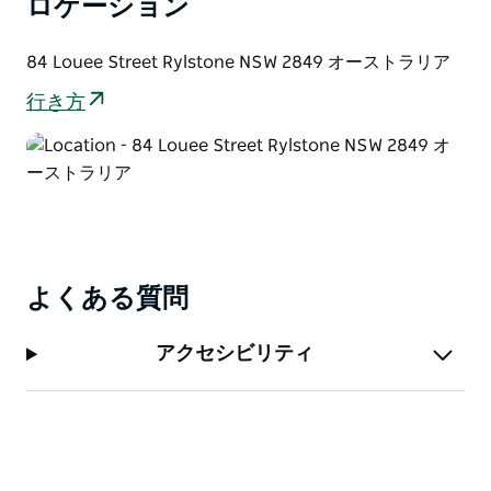
ロケーション
84 Louee Street Rylstone NSW 2849 オーストラリア
行き方
よくある質問
アクセシビリティ