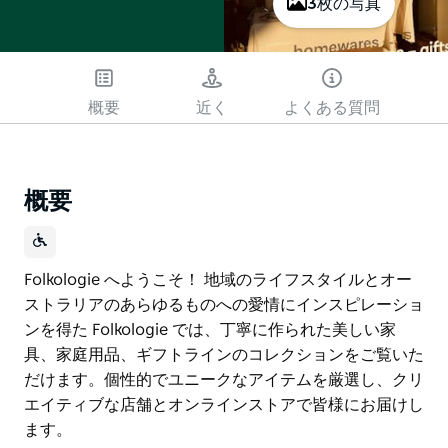
3枚の写真
概要
近く
よくある質問
概要
Folkologie へようこそ！ 地域のライフスタイルとオー
ストラリアのあらゆるものへの愛情にインスピレーショ
ンを得た Folkologie では、丁寧に作られた美しい家
具、家庭用品、ギフトラインのコレクションをご覧いた
だけます。個性的でユニークなアイテムを厳選し、クリ
エイティブな店舗とオンラインストアで皆様にお届けし
ます。