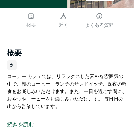
概要
近く
よくある質問
概要
コーナー カフェでは、リラックスした素朴な雰囲気の
中で、朝のコーヒー、ランチのサンドイッチ、深夜の軽
食をお楽しみいただけます。また、一日を過ごす間に、
おやつやコーヒーをお楽しみいただけます。 毎日日の
出から営業しています。
コーナー カフェでは、リラックスした素朴な雰囲気の
中で、朝のコーヒー、ランチのサンドイッチ、深夜の軽
続きを読む
食をお楽しみいただけます。また、一日を過ごす間に、