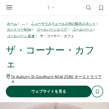
Toggle
navigation
ホーム
...
ニューサウスウェールズ州の観光スポット
カントリーNSW
ゴールバーンエリア
ゴールバーン
ゴールバーン 飲食
ザ・コーナー・カフェ
ザ・コーナー・カフ
ェ
76 Auburn St Goulburn NSW 2580 オーストラリア
ウェブサイトを見る