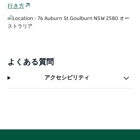
行き方
よくある質問
アクセシビリティ