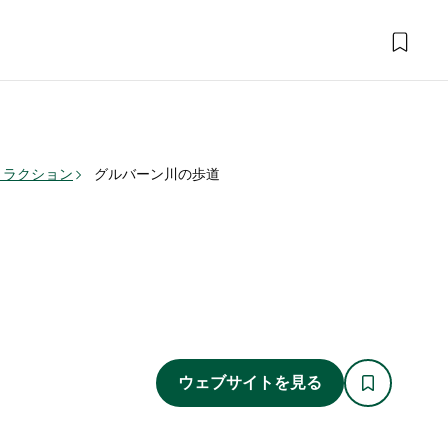
トラクション
グルバーン川の歩道
ウェブサイトを見る