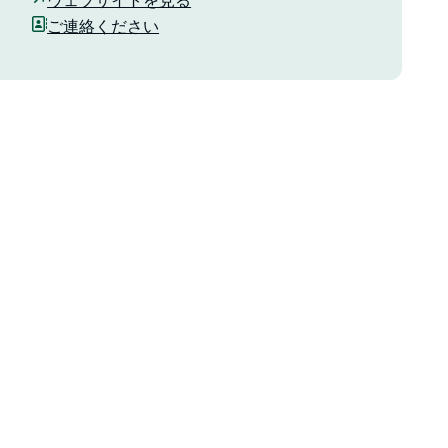
ウェブサイトを見る
ご連絡ください