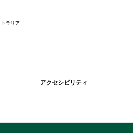
アクセシビリティ