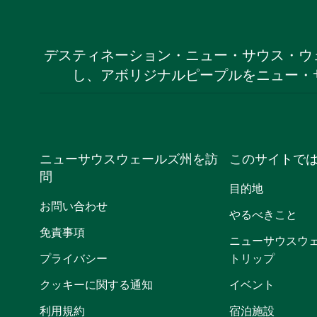
デスティネーション・ニュー・サウス・ウ
し、アボリジナルピープルをニュー・
ニューサウスウェールズ州を訪
このサイトで
問
目的地
お問い合わせ
やるべきこと
免責事項
ニューサウスウ
プライバシー
トリップ
クッキーに関する通知
イベント
利用規約
宿泊施設