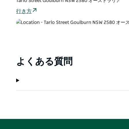
Tarlo Street Goulburn NSW 2580 オーストラリア
行き方
よくある質問