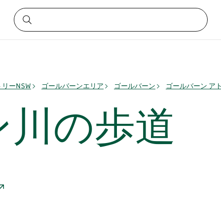
リーNSW
ゴールバーンエリア
ゴールバーン
ゴールバーン ア
ン川の歩道