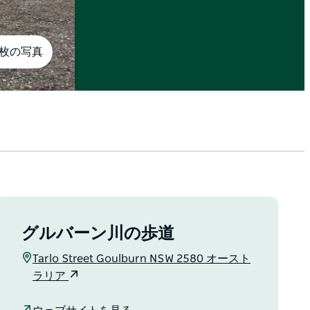
4枚の写真
グルバーン川の歩道
Tarlo Street Goulburn NSW 2580 オースト
ラリア