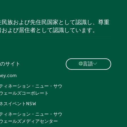
住民族および先住民国家として認識し、尊重
者および居住者として認識しています。
のサイト
言語
ney.com
ティネーション・ニュー・サウ
ウェールズコーポレート
ネスイベントNSW
ティネーション・ニュー・サウ
ウェールズメディアセンター