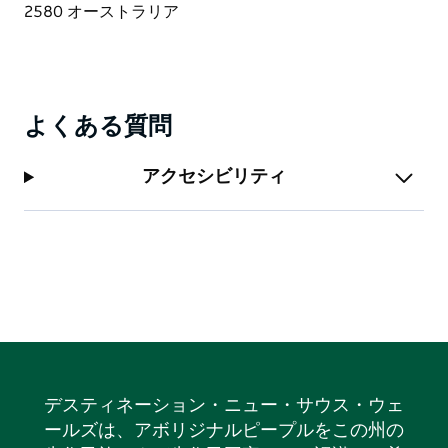
よくある質問
アクセシビリティ
デスティネーション・ニュー・サウス・ウェ
ールズは、アボリジナルピープルをこの州の