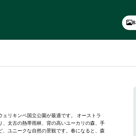
ウェリキンベ国立公園が最適です。 オーストラ
り、太古の熱帯雨林、背の高いユーカリの森、手
ど、ユニークな自然の景観です。春になると、森