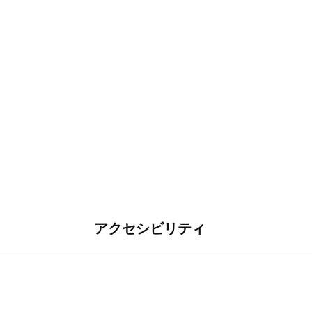
アクセシビリティ