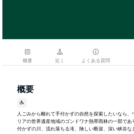
概要
近く
よくある質問
概要
人ごみから離れて手付かずの自然を探索したいなら、
リアの世界遺産地域のゴンドワナ熱帯雨林の一部であ
付かずの川、流れ落ちる滝、険しい断崖、深い峡谷な