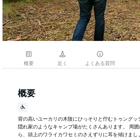
概要
近く
よくある質問
概要
背の高いユーカリの木陰にひっそりと佇むトゥングッ
隠れ家のようなキャンプ場がたくさんあります。 周
ら、頭上のワライカワセミのさえずりに耳を傾けまし