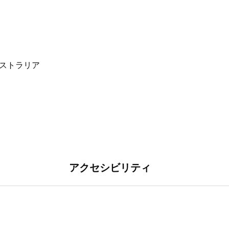
アクセシビリティ