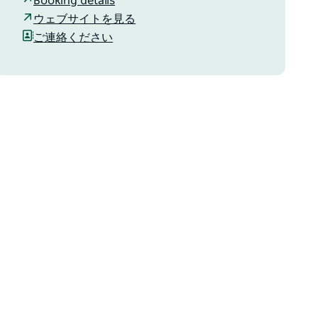
Booking details
ウェブサイトを見る
ご連絡ください