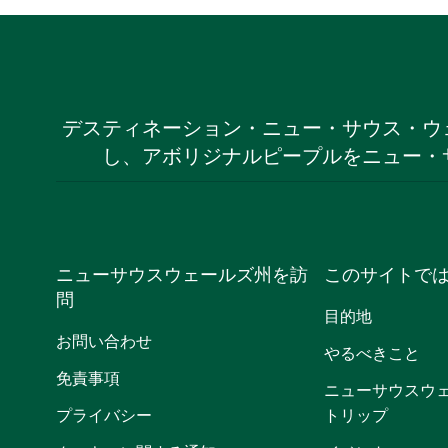
デスティネーション・ニュー・サウス・ウ
し、アボリジナルピープルをニュー・
ニューサウスウェールズ州を訪
このサイトで
問
目的地
お問い合わせ
やるべきこと
免責事項
ニューサウスウ
プライバシー
トリップ