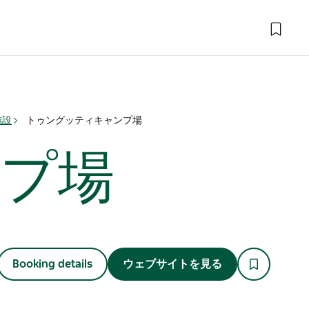
施設
トゥングッティキャンプ場
プ場
Booking details
ウェブサイトを見る