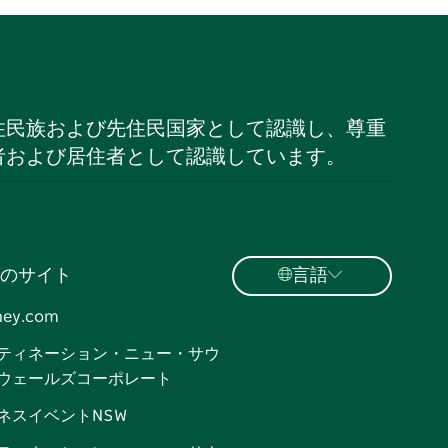
住民族および先住民国家として認識し、尊重
者および居住者として認識しています。
のサイト
言語
ney.com
ティネーション・ニュー・サウ
ウェールズコーポレート
ネスイベントNSW