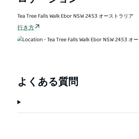
Tea Tree Falls Walk Ebor NSW 2453 オーストラリア
行き方
よくある質問