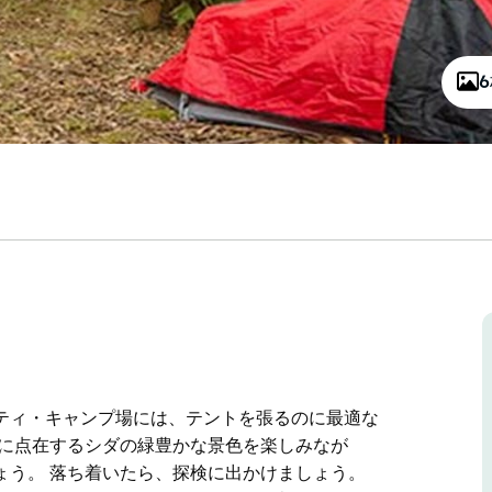
ティ・キャンプ場には、テントを張るのに最適な
囲に点在するシダの緑豊かな景色を楽しみなが
ょう。 落ち着いたら、探検に出かけましょう。