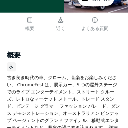
概要
近く
よくある質問
概要
古き良き時代の車、クローム、音楽をお楽しみくださ
い。 ChromeFest は、展示カー、5 つの屋外ステージ
でのライブ エンターテイメント、ストリート クルー
ズ、レトロなマーケット ストール、トレード スタン
ド、ビンテージ グラマー ファッション パレード、ダン
ス デモンストレーション、オーストラリアン ピンナッ
プ ページェントのグランド ファイナル、移動式エンタ
ーテイメントなど、興奮の渦に巻き込まれます。 詳細