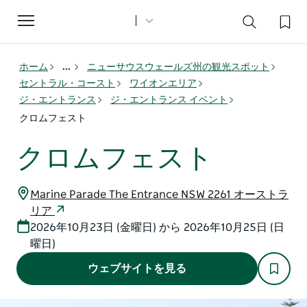
Toggle
navigation
ホーム
...
ニューサウスウェールズ州の観光スポット
セントラル・コースト
ワイオンエリア
ジ・エントランス
ジ・エントランス イベント
クロムフェスト
クロムフェスト
Marine Parade The Entrance NSW 2261 オーストラ
リア
2026年10月23日 (金曜日) から 2026年10月25日 (日
曜日)
ウェブサイトを見る