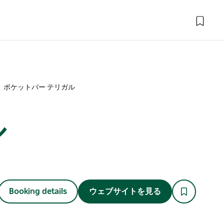
ポケットバー テリガル
ル
Booking details
ウェブサイトを見る