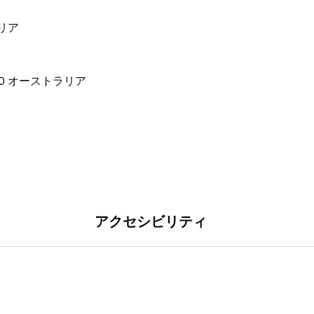
な体験が待っています。
トラリア
アクセシビリティ