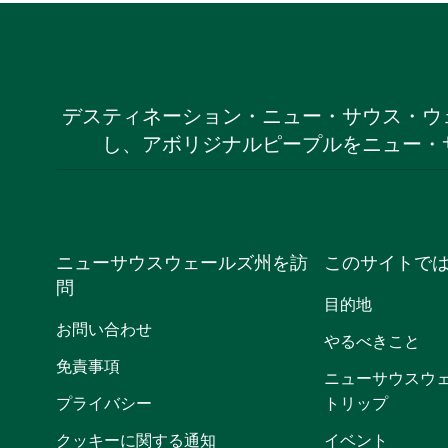
デスティネーション・ニュー・サウス・ウ
し、アボリジナルピープルをニュー・
ニューサウスウェールズ州を訪
このサイトで
問
目的地
お問い合わせ
やるべきこと
免責事項
ニューサウスウ
プライバシー
トリップ
クッキーに関する通知
イベント