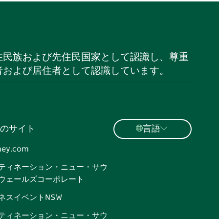
住民族および先住民国家として認識し、尊重
者および居住者として認識しています。
のサイト
言語
ney.com
ティネーション・ニュー・サウ
ウェールズコーポレート
ネスイベントNSW
ティネーション・ニュー・サウ