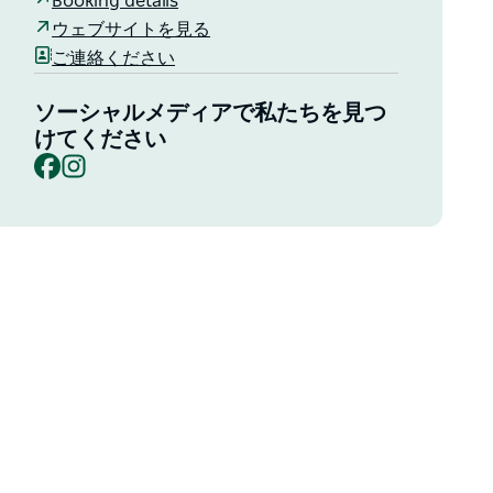
Booking details
ウェブサイトを見る
ご連絡ください
ソーシャルメディアで私たちを見つ
けてください
Facebook
Instagram