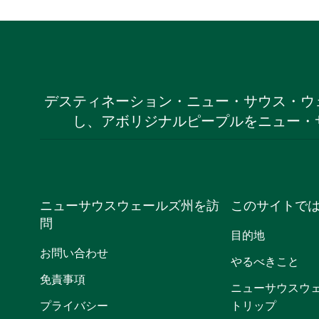
デスティネーション・ニュー・サウス・ウ
し、アボリジナルピープルをニュー・
ニューサウスウェールズ州を訪
このサイトで
問
目的地
お問い合わせ
やるべきこと
免責事項
ニューサウスウ
プライバシー
トリップ