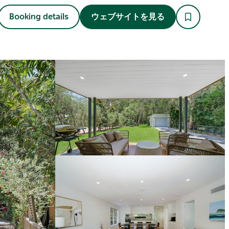
Booking details
ウェブサイトを見る