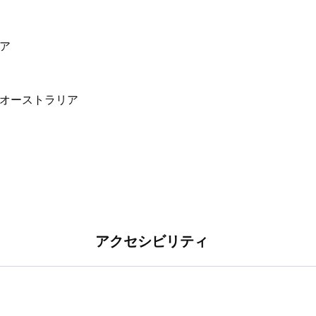
リア
アクセシビリティ