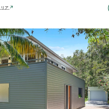
ストラリア