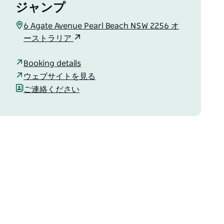
ジャンプ
6 Agate Avenue Pearl Beach NSW 2256 オ
ーストラリア
Booking details
ウェブサイトを見る
ご連絡ください