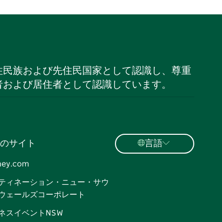
住民族および先住民国家として認識し、尊重
者および居住者として認識しています。
のサイト
言語
ney.com
ティネーション・ニュー・サウ
ウェールズコーポレート
ネスイベントNSW