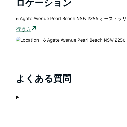
ロケーション
6 Agate Avenue Pearl Beach NSW 2256 オーストラ
行き方
よくある質問