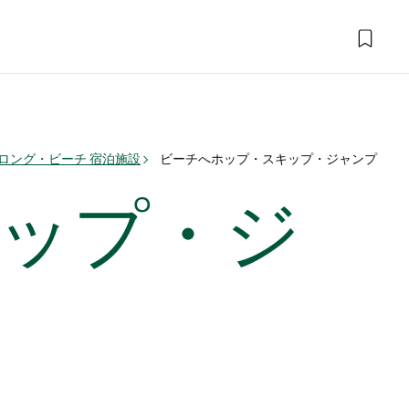
ロング・ビーチ 宿泊施設
ビーチへホップ・スキップ・ジャンプ
ップ・ジ