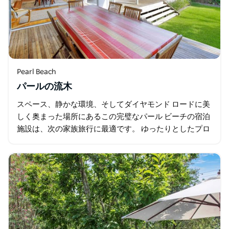
Pearl Beach
パールの流木
スペース、静かな環境、そしてダイヤモンド ロードに美
しく奥まった場所にあるこの完璧なパール ビーチの宿泊
施設は、次の家族旅行に最適です。 ゆったりとしたプロ
ポーションとスタイリッシュなインテリアがこの絶妙な
家を特徴づけており…