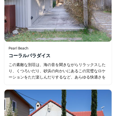
Pearl Beach
コーラルパラダイス
この素敵な別荘は、海の音を聞きながらリラックスした
り、くつろいだり、砂浜の向かいにあるこの完璧なロケ
ーションをただ楽しんだりするなど、あらゆる快適さを
提供します。