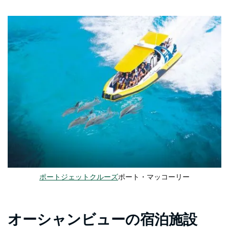
ポートジェットクルーズ
ポート・マッコーリー
オーシャンビューの宿泊施設