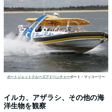
ポートジェットクルーズアドベンチャー
ポート・マッコーリー
イルカ、アザラシ、その他の海
洋生物を観察