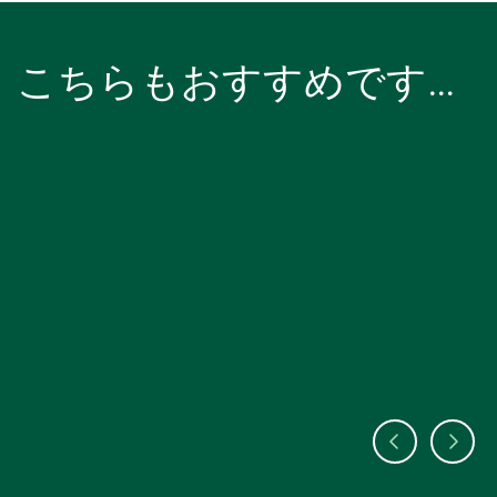
こちらもおすすめです…