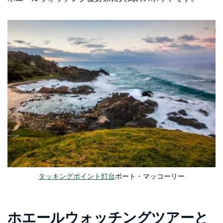
タッキングポイント灯台
ポート・マッコーリー
ホエールウォッチングツアーと