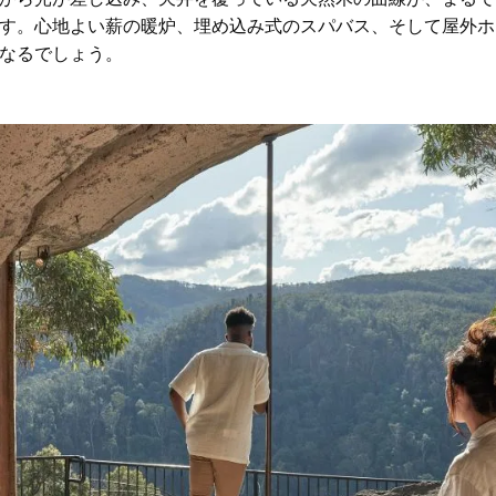
す。心地よい薪の暖炉、埋め込み式のスパバス、そして屋外ホ
なるでしょう。