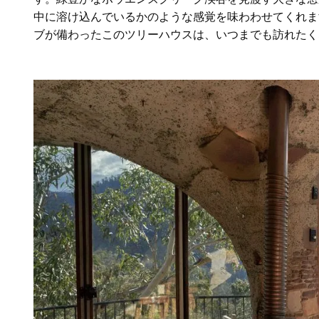
中に溶け込んでいるかのような感覚を味わわせてくれま
ブが備わったこのツリーハウスは、いつまでも訪れたく