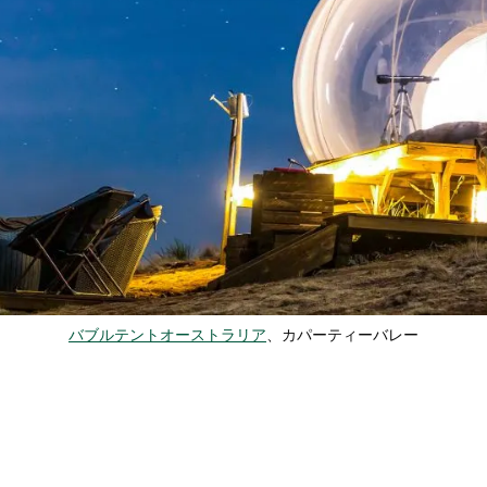
バブルテントオーストラリア
、カパーティーバレー