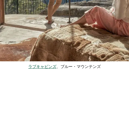
ラブキャビンズ
、ブルー・マウンテンズ