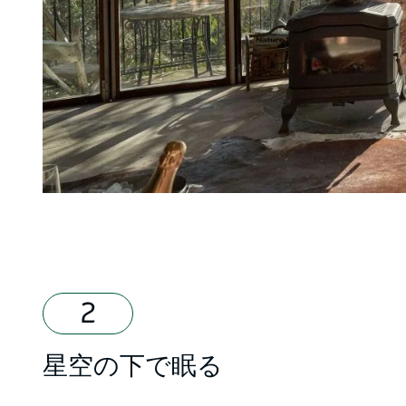
星空の下で眠る