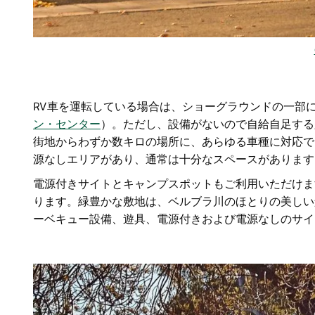
RV車を運転している場合は、ショーグラウンドの一部
ン・センター
）。ただし、設備がないので自給自足する
街地からわずか数キロの場所に、あらゆる車種に対応で
源なしエリアがあり、通常は十分なスペースがあります
電源付きサイトとキャンプスポットもご利用いただけま
ります。緑豊かな敷地は、ベルブラ川のほとりの美しい
ーベキュー設備、遊具、電源付きおよび電源なしのサイ