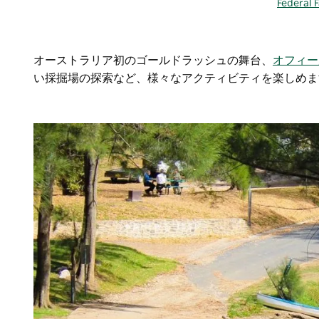
Federal F
オーストラリア初のゴールドラッシュの舞台、
オフィー
い採掘場の探索など、様々なアクティビティを楽しめま