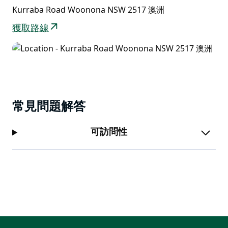
Kurraba Road Woonona NSW 2517 澳洲
獲取路線
常見問題解答
可訪問性