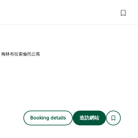
梅林布拉索倫托公寓
Booking details
造訪網站