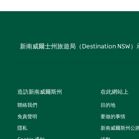
新南威爾士州旅遊局（Destination
造訪新南威爾斯州
在此網站上
聯絡我們
目的地
免責聲明
要做的事情
隱私
新南威爾斯州公