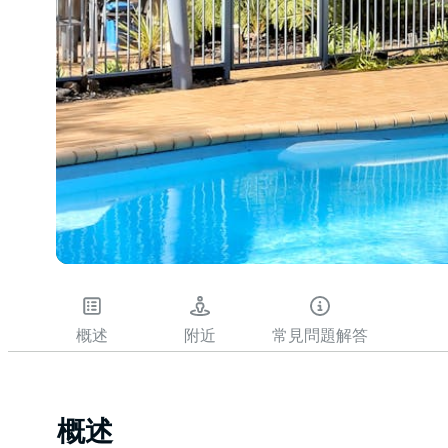
概述
附近
常見問題解答
概述