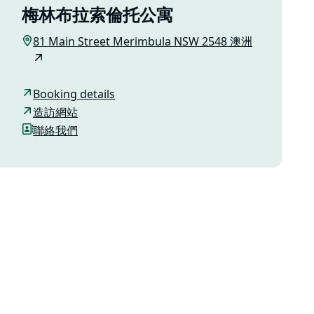
梅林布拉索倫托公寓
81 Main Street Merimbula NSW 2548 澳洲
Booking details
造訪網站
聯絡我們