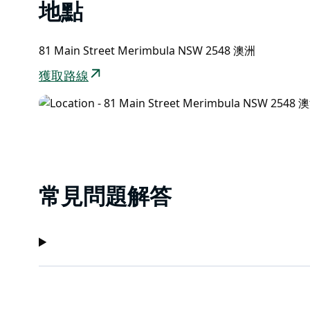
地點
81 Main Street Merimbula NSW 2548 澳洲
獲取路線
常見問題解答