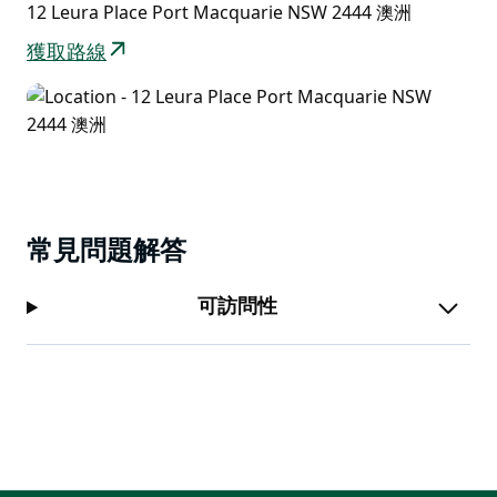
12 Leura Place Port Macquarie NSW 2444 澳洲
獲取路線
常見問題解答
可訪問性