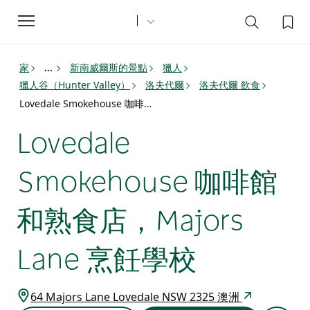
Toggle
navigation
家
新南威爾斯的景點
獵人
...
獵人谷（Hunter Valley）
洛夫代爾
洛夫代爾 飲食
Lovedale Smokehouse 咖啡館和熟食店，Majors Lane 烹飪學校
Lovedale
Smokehouse 咖啡館
和熟食店，Majors
Lane 烹飪學校
64 Majors Lane Lovedale NSW 2325 澳洲