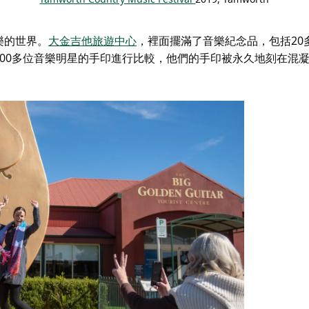
樂的世界。
大金吉他旅遊中心
，裡面擺滿了音樂紀念品，包括20
00多位音樂明星的手印進行比較，他們的手印被永久地刻在混