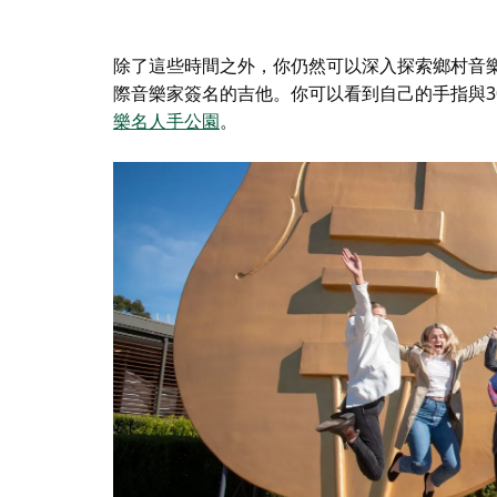
除了這些時間之外，你仍然可以深入探索鄉村音
際音樂家簽名的吉他。你可以看到自己的手指與3
樂名人手公園
。