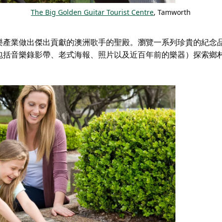
The Big Golden Guitar Tourist Centre
, Tamworth
樂產業做出傑出貢獻的澳洲歌手的聖殿。瀏覽一系列珍貴的紀念
包括音樂錄影帶、老式海報、照片以及近百年前的樂器）探索鄉