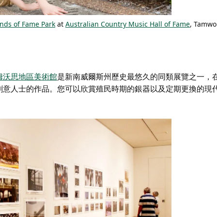
nds of Fame Park
at
Australian Country Music Hall of Fame
, Tamwo
姆沃思地區美術館
是新南威爾斯州歷史最悠久的同類展覽之一，
創意人士的作品。您可以欣賞殖民時期的銀器以及定期更換的現