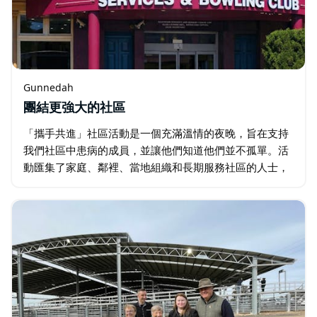
Gunnedah
團結更強大的社區
「攜手共進」社區活動是一個充滿溫情的夜晚，旨在支持
我們社區中患病的成員，並讓他們知道他們並不孤單。活
動匯集了家庭、鄰裡、當地組織和長期服務社區的人士，
共同慶祝關懷、連結和團結的精神，這正是岡尼達的精髓
所在。