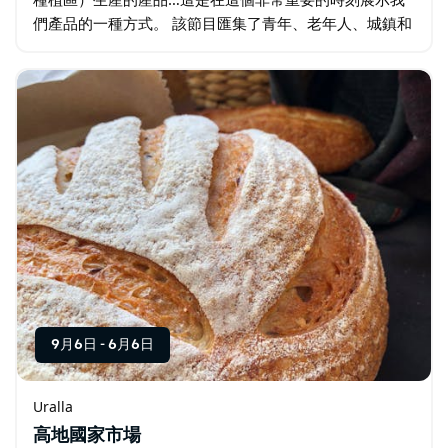
們產品的一種方式。 該節目匯集了青年、老年人、城鎮和
農村部門。他們提供了充滿娛樂性的節目…
9月6日
-
6月6日
Uralla
高地國家市場