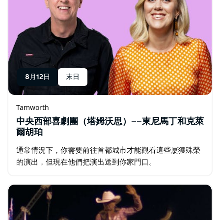
8月12日
末日
Tamworth
中央西部喜劇團（塔姆沃思）——東尼馬丁和克萊
爾胡珀
通常情況下，你需要前往首都城市才能觀看這些屢獲殊榮
的演出，但現在他們把演出送到你家門口。