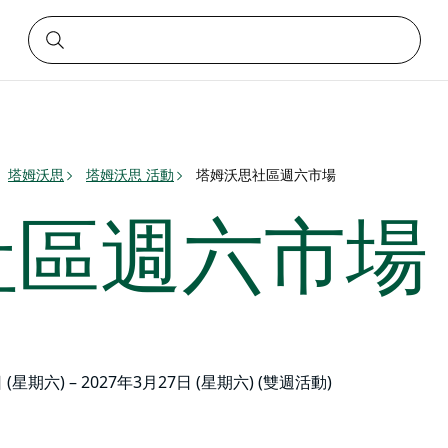
塔姆沃思
塔姆沃思 活動
塔姆沃思社區週六市場
社區週六市場
 (星期六) – 2027年3月27日 (星期六) (雙週活動)