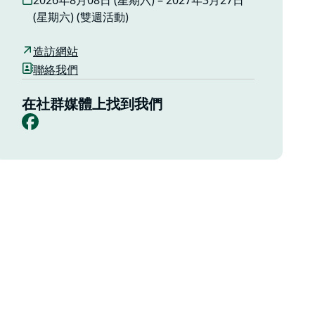
2026年8月08日 (星期六) – 2027年3月27日
(星期六) (雙週活動)
造訪網站
聯絡我們
在社群媒體上找到我們
Facebook