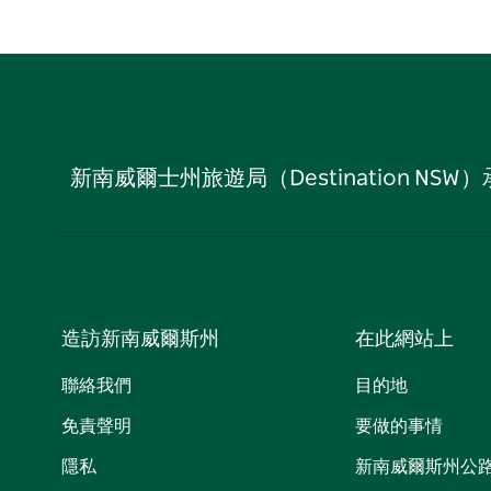
新南威爾士州旅遊局（Destination
造訪新南威爾斯州
在此網站上
聯絡我們
目的地
免責聲明
要做的事情
隱私
新南威爾斯州公