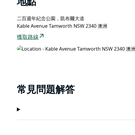
地點
二百週年紀念公園，凱布爾大道
Kable Avenue Tamworth NSW 2340 澳洲
獲取路線
常見問題解答