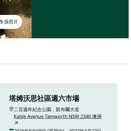
5 張照片
塔姆沃思社區週六市場
二百週年紀念公園，凱布爾大道
Kable Avenue Tamworth NSW 2340 澳洲