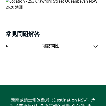
常見問題解答
可訪問性
新南威爾士州旅遊局（Destination NSW）承