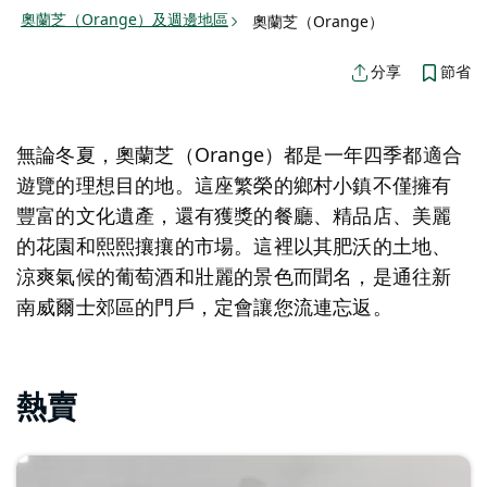
奧蘭芝（Orange）及週邊地區
奧蘭芝（Orange）
節省
分享
無論冬夏，奧蘭芝（Orange）都是一年四季都適合
遊覽的理想目的地。這座繁榮的鄉村小鎮不僅擁有
豐富的文化遺產，還有獲獎的餐廳、精品店、美麗
的花園和熙熙攘攘的市場。這裡以其肥沃的土地、
涼爽氣候的葡萄酒和壯麗的景色而聞名，是通往新
南威爾士郊區的門戶，定會讓您流連忘返。
熱賣