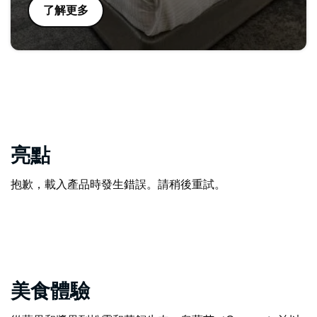
了解更多
亮點
抱歉，載入產品時發生錯誤。請稍後重試。
美食體驗