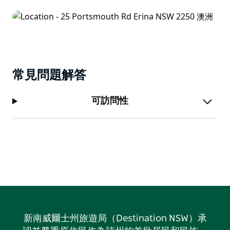
常見問題解答
可訪問性
新南威爾士州旅遊局（Destination NSW）承