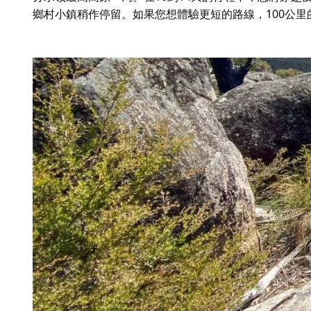
鄉村小鎮稍作停留。如果您想體驗更短的路線，100公里