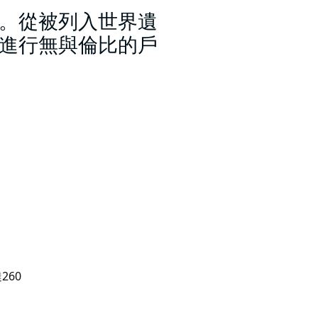
。從被列入世界遺
進行無與倫比的戶
260