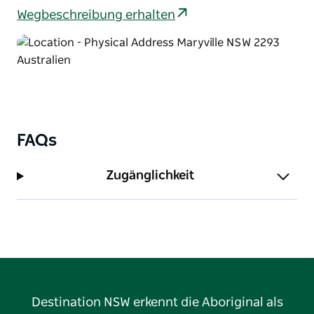
Wegbeschreibung erhalten
FAQs
Zugänglichkeit
Destination NSW erkennt die Aboriginal als