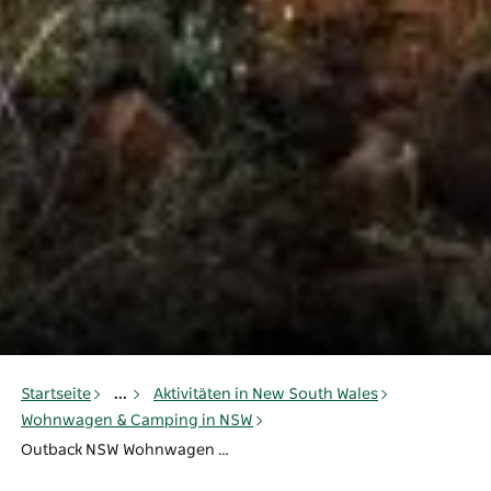
Startseite
...
Aktivitäten in New South Wales
Wohnwagen & Camping in NSW
Outback NSW Wohnwagen and Camping