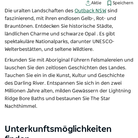
Speichern
Aktie
Die uralten Landschaften des
Outback NSW
sind
faszinierend, mit ihren endlosen Gelb-, Rot- und
Brauntönen. Entdecken Sie historische Städte,
ländlichen Charme und schwarze Opal . Es gibt
spektakuläre Nationalparks, darunter UNESCO-
Welterbestätten, und seltene Wildtiere.
Erkunden Sie mit Aboriginal Führern Felsmalereien und
lauschen Sie den zeitlosen Geschichten des Landes.
Tauchen Sie ein in die Kunst, Kultur und Geschichte
des Darling River. Entspannen Sie sich in den zwei
Millionen Jahre alten, milden Gewässern der Lightning
Ridge Bore Baths und bestaunen Sie The Star
Nachthimmel.
Unterkunftsmöglichkeiten