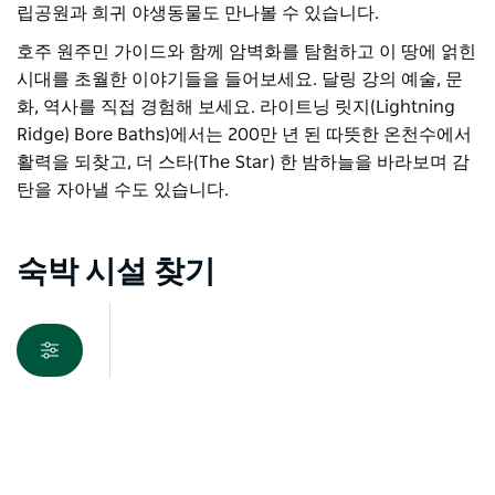
립공원과 희귀 야생동물도 만나볼 수 있습니다.
호주 원주민 가이드와 함께 암벽화를 탐험하고 이 땅에 얽힌
시대를 초월한 이야기들을 들어보세요. 달링 강의 예술, 문
화, 역사를 직접 경험해 보세요. 라이트닝 릿지(Lightning
Ridge) Bore Baths)에서는 200만 년 된 따뜻한 온천수에서
활력을 되찾고, 더 스타(The Star) 한 밤하늘을 바라보며 감
탄을 자아낼 수도 있습니다.
숙박 시설 찾기
지도 보기
죄송합니다. 상품을 로드하는 중 오류가 발생했습니다. 나중
에 다시 시도해 주세요.