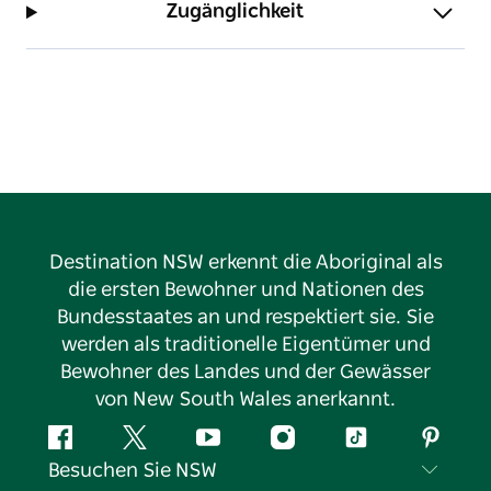
Zugänglichkeit
Destination NSW erkennt die Aboriginal als
die ersten Bewohner und Nationen des
Bundesstaates an und respektiert sie. Sie
werden als traditionelle Eigentümer und
Bewohner des Landes und der Gewässer
von New South Wales anerkannt.
Facebook
Twitter
YouTube
Instagram
TikTok
Pintere
Besuchen Sie NSW