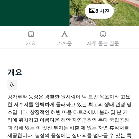
8 사진
개요
가까운
자주 묻는 질문
개요
캉가루타 농장은 광활한 원시림이 탁 트인 목초지와 고요
한 저수지를 완벽하게 둘러싸고 있는 최고의 생태 관광 명
소입니다. 상징적인 해변 마을 타트라에서 불과 몇 분 거
리에 위치하고 아름다운 해안 자연공원인 본다 국립공원
과 접해 있는 이 멋진 부지는 비할 데 없는 자연 휴식처를
제공합니다. 농장의 중심에는 실내외를 넘나들 수 있는 특