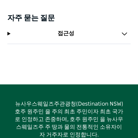
자주 묻는 질문
접근성
뉴사우스웨일즈주관광청(Destination NSW)
호주 원주민 을 주의 최초 주민이자 최초 국가
로 인정하고 존중하며, 호주 원주민 을 뉴사우
스웨일즈주 주 땅과 물의 전통적인 소유자이
자 거주자로 인정합니다.