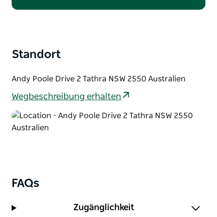
Standort
Andy Poole Drive 2 Tathra NSW 2550 Australien
Wegbeschreibung erhalten
FAQs
Zugänglichkeit