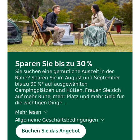
Sparen Sie bis zu 30 %
Sie suchen eine gemütliche Auszeit in der
Nähe? Sparen Sie im August und September
bis zu 30 %* auf ausgewählten
Campingplätzen und Hütten. Freuen Sie sich
auf mehr Ruhe, mehr Platz und mehr Geld für
die wichtigen Dinge…
Mehr lesen
Allgemeine Geschäftsbedingungen
Es gelten die AGB. Verfügbarkeit vorbehalten;
Buchen Sie das Angebot
Sperrdaten sind möglich.