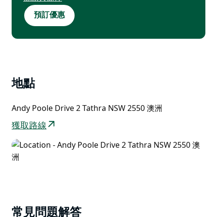
須遵守條款及細則。視供應情況而定，部分日期不
預訂優惠
適用。
地點
Andy Poole Drive 2 Tathra NSW 2550 澳洲
獲取路線
常見問題解答