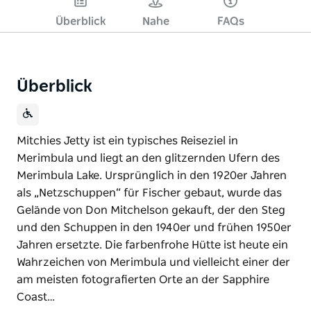
Überblick
Nahe
FAQs
Überblick
Mitchies Jetty ist ein typisches Reiseziel in
Merimbula und liegt an den glitzernden Ufern des
Merimbula Lake. Ursprünglich in den 1920er Jahren
als „Netzschuppen“ für Fischer gebaut, wurde das
Gelände von Don Mitchelson gekauft, der den Steg
und den Schuppen in den 1940er und frühen 1950er
Jahren ersetzte. Die farbenfrohe Hütte ist heute ein
Wahrzeichen von Merimbula und vielleicht einer der
am meisten fotografierten Orte an der Sapphire
Coast…