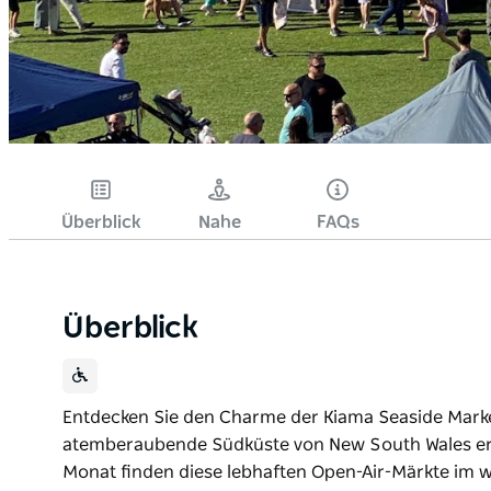
Überblick
Nahe
FAQs
Überblick
Entdecken Sie den Charme der Kiama Seaside Markets
atemberaubende Südküste von New South Wales er
Monat finden diese lebhaften Open-Air-Märkte im 