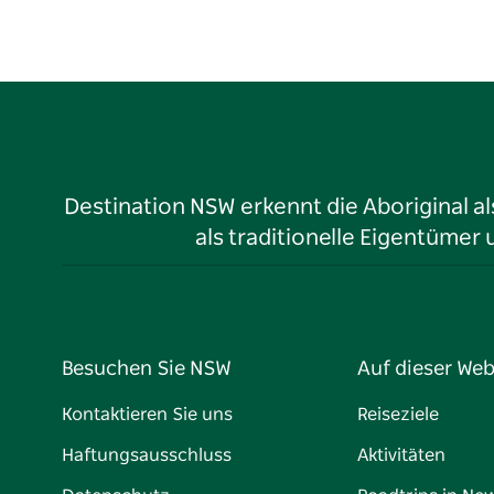
Destination NSW erkennt die Aboriginal a
als traditionelle Eigentüme
Besuchen Sie NSW
Auf dieser Web
Kontaktieren Sie uns
Reiseziele
Haftungsausschluss
Aktivitäten