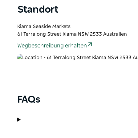
Standort
Kiama Seaside Markets
61 Terralong Street Kiama NSW 2533 Australien
Wegbeschreibung erhalten
FAQs