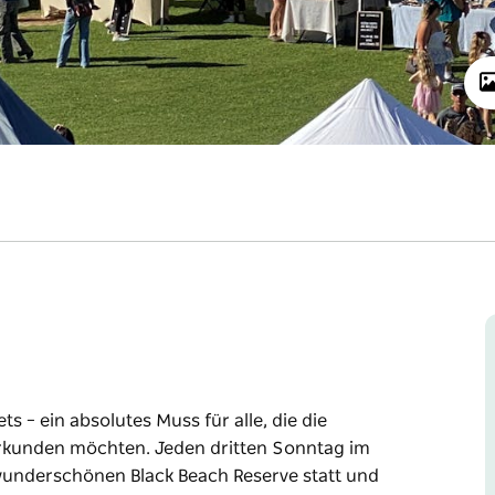
 – ein absolutes Muss für alle, die die
kunden möchten. Jeden dritten Sonntag im
wunderschönen Black Beach Reserve statt und