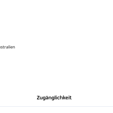
Zugänglichkeit