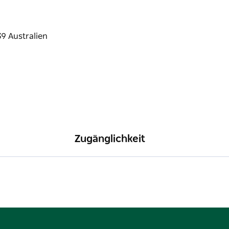
Zugänglichkeit