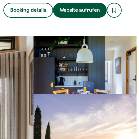
Booking details
Website aufrufen