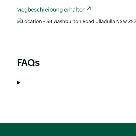
Wegbeschreibung erhalten
FAQs