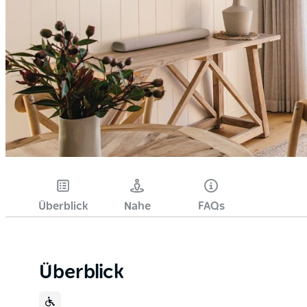
Überblick
Nahe
FAQs
Überblick