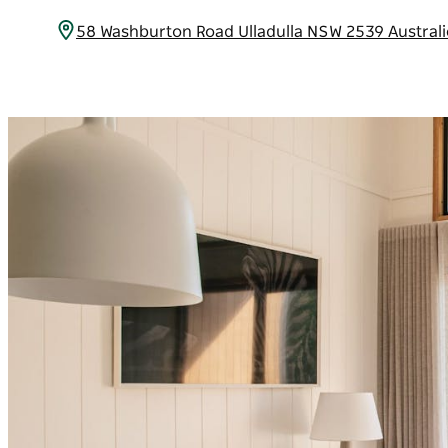
58 Washburton Road Ulladulla NSW 2539 Austral