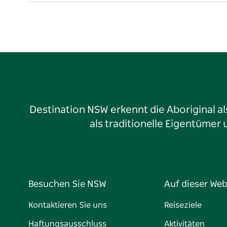
Destination NSW erkennt die Aboriginal a
als traditionelle Eigentüme
Besuchen Sie NSW
Auf dieser Web
Kontaktieren Sie uns
Reiseziele
Haftungsausschluss
Aktivitäten