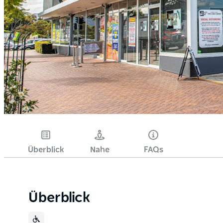
Überblick
Nahe
FAQs
Überblick