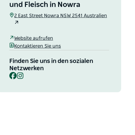
und Fleisch in Nowra
2 East Street Nowra NSW 2541 Australien
Website aufrufen
Kontaktieren Sie uns
Finden Sie uns in den sozialen
Netzwerken
Facebook
Instagram