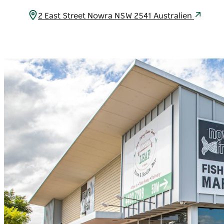
2 East Street Nowra NSW 2541 Australien