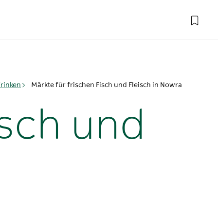
rinken
Märkte für frischen Fisch und Fleisch in Nowra
isch und