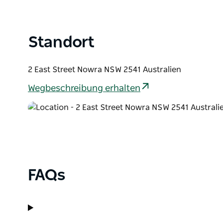
Standort
2 East Street Nowra NSW 2541 Australien
Wegbeschreibung erhalten
FAQs