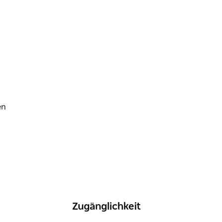
Zugänglichkeit