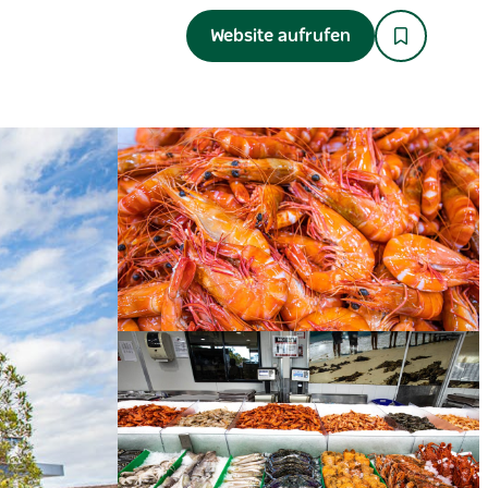
Website aufrufen